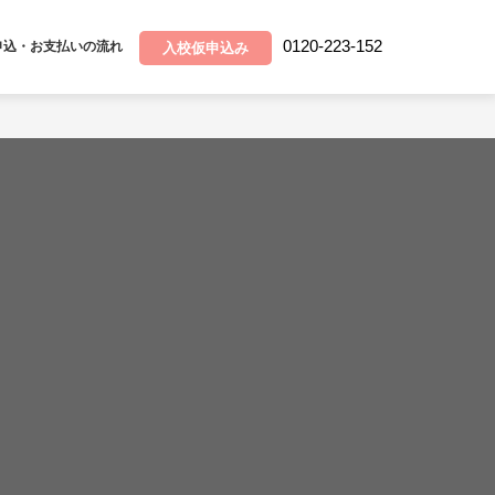
0120-223-152
申込・お支払いの流れ
入校仮申込み