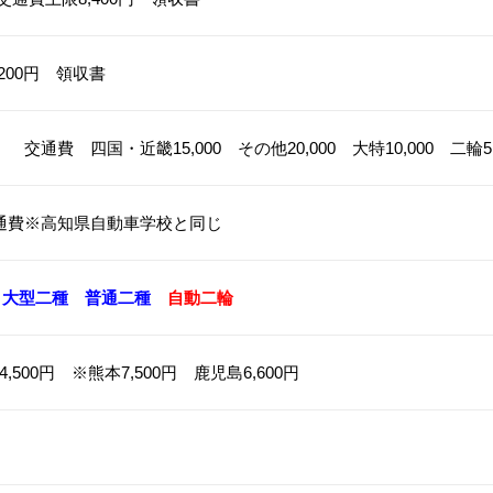
00円 領収書
交通費 四国・近畿15,000 その他20,000 大特10,000 二輪
※高知県自動車学校と同じ
大型二種
普通二種
自動二輪
500円 ※熊本7,500円 鹿児島6,600円