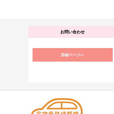
お問い合わせ
詳細ページへ