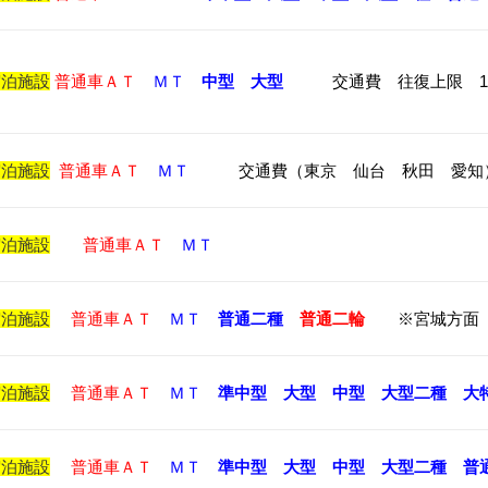
宿泊施設
普通車ＡＴ
ＭＴ
中型
大型
交通費 往復上限 1
宿泊施設
普通車ＡＴ
ＭＴ
交通費（東京 仙台 秋田 愛知）往復
宿泊施設
普通車ＡＴ
ＭＴ
宿泊施設
普通車ＡＴ
ＭＴ
普通二種
普通二輪
※宮城方面 
宿泊施設
普通車ＡＴ
ＭＴ
準中型
大型
中型
大型二種
大
宿泊施設
普通車ＡＴ
ＭＴ
準中型
大型
中型
大型二種
普