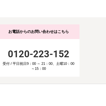
お電話からのお問い合わせはこちら
0120-223-152
受付 / 平日祝日9：00 ～ 21：00、土曜10：00
～15：00