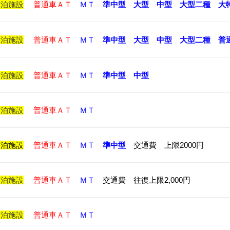
宿泊施設
普通車ＡＴ
ＭＴ
準中型
大型
中型
大型二種
大
宿泊施設
普通車ＡＴ
ＭＴ
準中型
大型
中型
大型二種
普
宿泊施設
普通車ＡＴ
ＭＴ
準中型
中型
宿泊施設
普通車ＡＴ
ＭＴ
宿泊施設
普通車ＡＴ
ＭＴ
準中型
交通費 上限2000円
宿泊施設
普通車ＡＴ
ＭＴ
交通費 往復上限2,000円
宿泊施設
普通車ＡＴ
ＭＴ