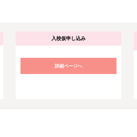
入校仮申し込み
詳細ページへ