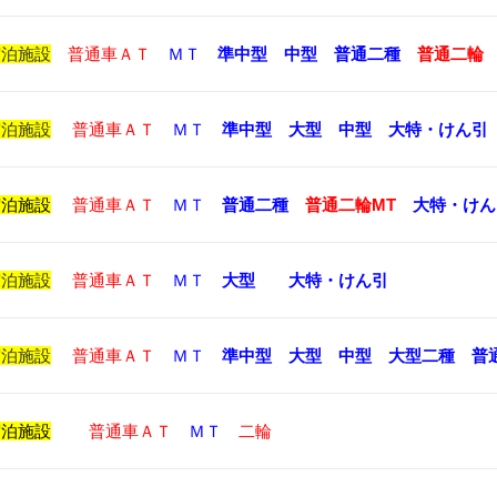
宿泊施設
普通車ＡＴ
ＭＴ
準中型
中型
普通二種
普通二輪
宿泊施設
普通車ＡＴ
ＭＴ
準中型
大型
中型
大特・けん引
宿泊施設
普通車ＡＴ
ＭＴ
普通二種
普通二輪MT
大特・けん
宿泊施設
普通車ＡＴ
ＭＴ
大型
大特・けん引
宿泊施設
普通車ＡＴ
ＭＴ
準中型
大型
中型
大型二種
普
宿泊施設
普通車ＡＴ
ＭＴ
二輪