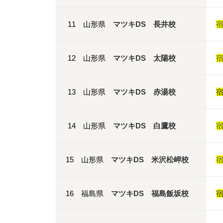
11 山形県
マツキDS 長井校
12 山形県
マツキDS 太陽校
13 山形県
マツキDS 赤湯校
14 山形県
マツキDS 白鷹校
15 山形県
マツキDS 米沢松岬校
16 福島県
マツキDS 福島飯坂校