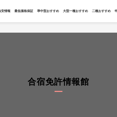
格安情報
最低価格保証
準中型おすすめ
大型一種おすすめ
二種おすすめ
合宿免許情報館