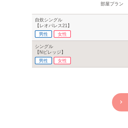
部屋プラン
自炊シングル
【レオパレス21】
男性
女性
シングル
【Nビレッジ】
男性
女性