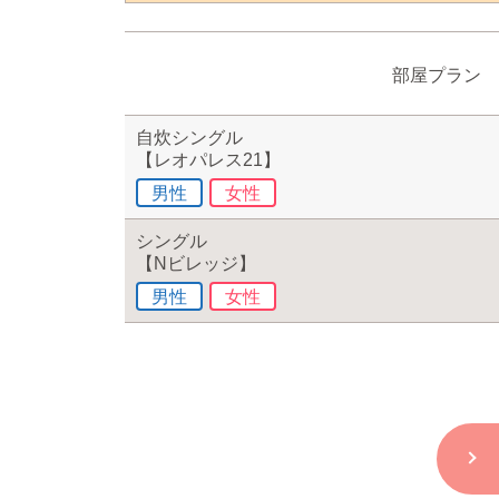
部屋プラン
自炊シングル
【レオパレス21】
男性
女性
シングル
【Nビレッジ】
男性
女性