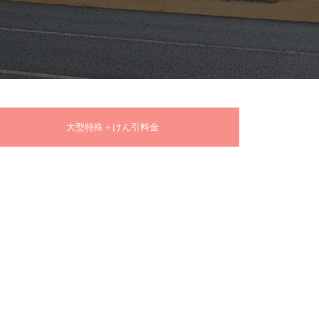
大型特殊＋けん引料金