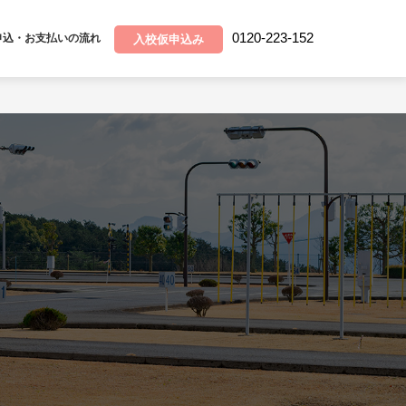
0120-223-152
申込・お支払いの流れ
入校仮申込み