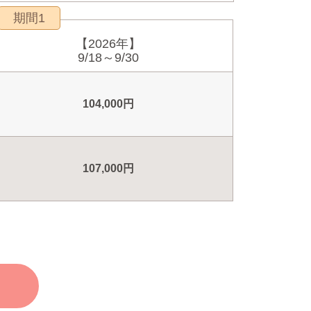
期間1
【2026年】
9/18～9/30
104,000円
107,000円