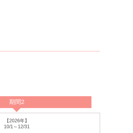
期間2
【2026年】
10/1～12/31