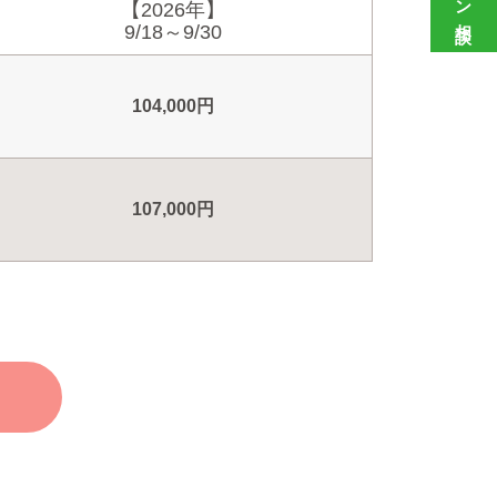
【2026年】
9/18～9/30
104,000円
107,000円