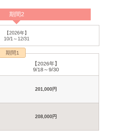
期間2
【2026年】
10/1～12/31
期間1
【2026年】
9/18～9/30
201,000円
208,000円