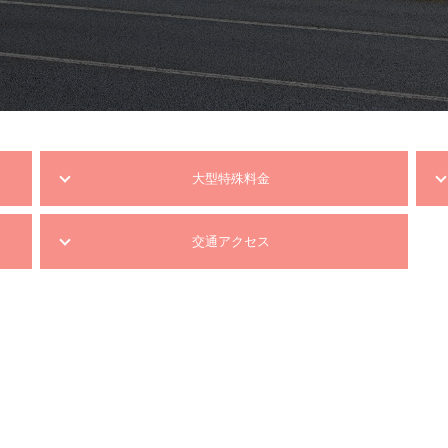
大型特殊料金
交通アクセス