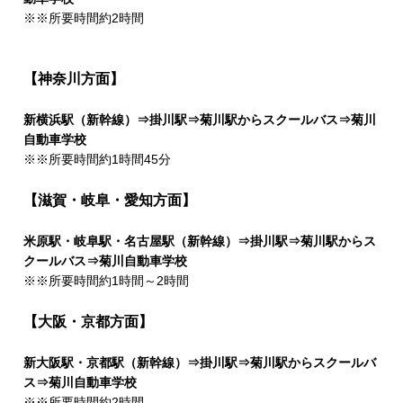
※※所要時間約2時間
【神奈川方面】
新横浜駅（新幹線）⇒掛川駅⇒菊川駅からスクールバス⇒菊川
自動車学校
※※所要時間約1時間45分
【滋賀・岐阜・愛知方面】
米原駅・岐阜駅・名古屋駅（新幹線）⇒掛川駅⇒菊川駅からス
クールバス⇒菊川自動車学校
※※所要時間約1時間～2時間
【大阪・京都方面】
新大阪駅・京都駅（新幹線）⇒掛川駅⇒菊川駅からスクールバ
ス⇒菊川自動車学校
※※所要時間約2時間