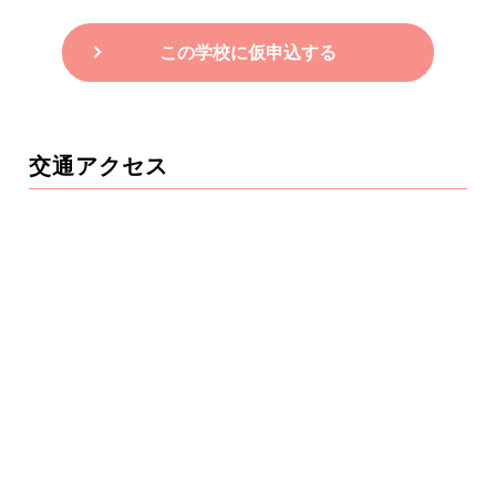
この学校に仮申込する
交通アクセス