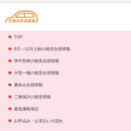
TOP
9月～12月入校の格安合宿情報
準中型車の格安合宿情報
大型一種の格安合宿情報
夏休み合宿情報
二種免許の格安情報
最低価格保証
お申込み・お支払いの流れ