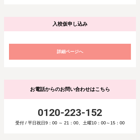
入校仮申し込み
詳細ページへ
お電話からのお問い合わせはこちら
0120-223-152
受付 / 平日祝日9：00 ～ 21：00、土曜10：00～15：00