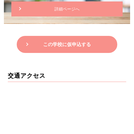
詳細ページへ
この学校に仮申込する
交通アクセス