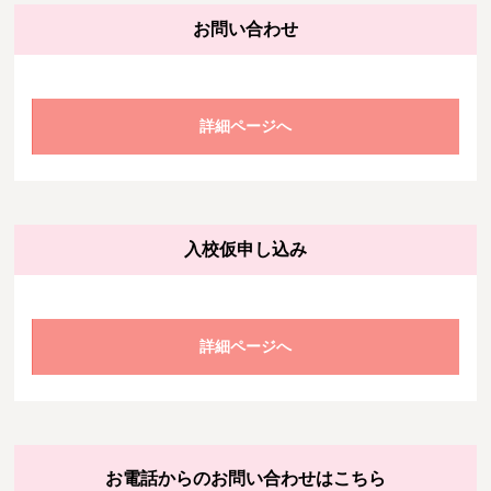
お問い合わせ
詳細ページへ
入校仮申し込み
詳細ページへ
お電話からのお問い合わせはこちら