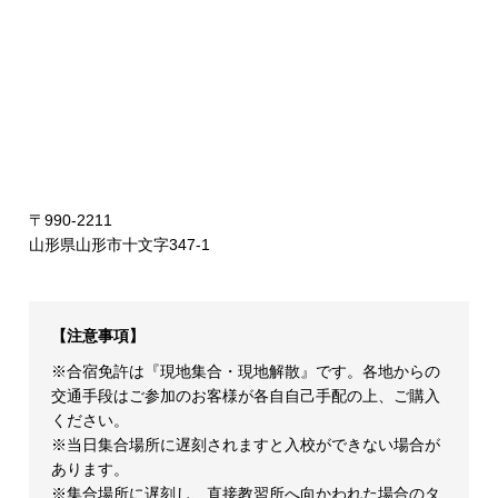
〒990-2211
山形県山形市十文字347-1
【注意事項】
※合宿免許は『現地集合・現地解散』です。各地からの
交通手段はご参加のお客様が各自自己手配の上、ご購入
ください。
※当日集合場所に遅刻されますと入校ができない場合が
あります。
※集合場所に遅刻し、直接教習所へ向かわれた場合のタ