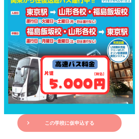
この学校に仮申込する