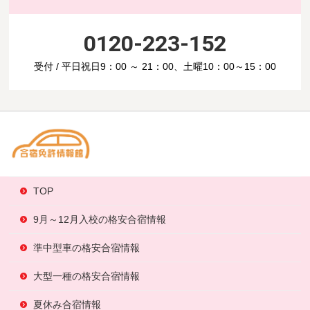
0120-223-152
受付 / 平日祝日9：00 ～ 21：00、土曜10：00～15：00
TOP
9月～12月入校の格安合宿情報
準中型車の格安合宿情報
大型一種の格安合宿情報
夏休み合宿情報