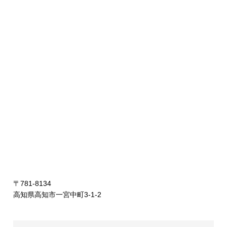
〒781-8134
高知県高知市一宮中町3-1-2