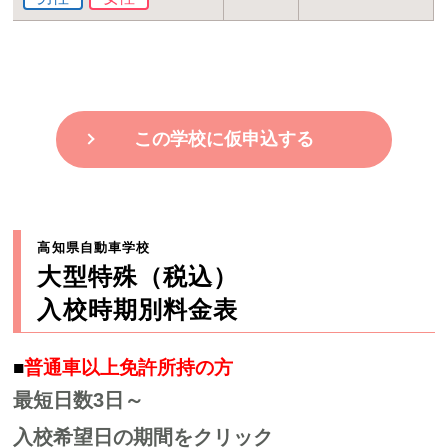
この学校に仮申込する
高知県自動車学校
大型特殊（税込）
入校時期別料金表
■
普通車以上免許所持の方
最短日数3日～
入校希望日の期間をクリック