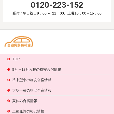
0120-223-152
受付 / 平日祝日9：00 ～ 21：00、土曜10：00～15：00
TOP
9月～12月入校の格安合宿情報
準中型車の格安合宿情報
大型一種の格安合宿情報
夏休み合宿情報
二種免許の格安情報