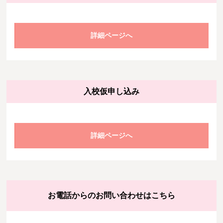
詳細ページへ
入校仮申し込み
詳細ページへ
お電話からのお問い合わせはこちら