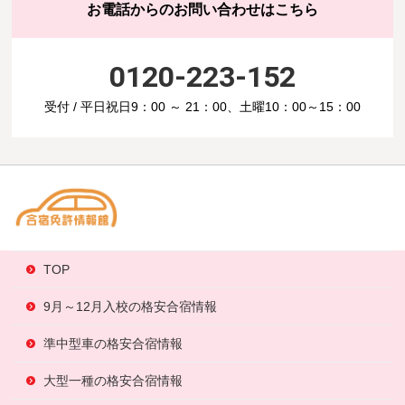
お電話からのお問い合わせはこちら
0120-223-152
受付 / 平日祝日9：00 ～ 21：00、土曜10：00～15：00
TOP
9月～12月入校の格安合宿情報
準中型車の格安合宿情報
大型一種の格安合宿情報