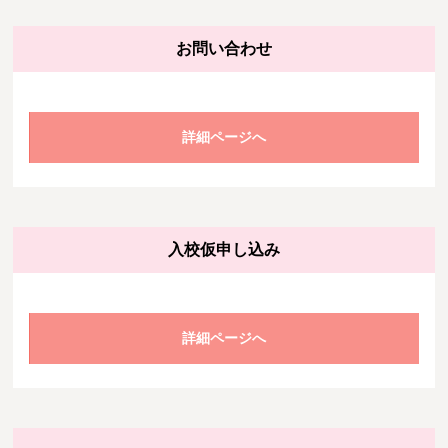
お問い合わせ
詳細ページへ
入校仮申し込み
詳細ページへ