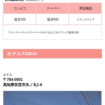
コンビニ
スーパー
周辺施設
徒歩3分
徒歩8分
ドラッグストア
ファミリーマート/スーパーマルナカ/よどやドラッグ徒歩13分
ホテルTAMAI
ホテル
〒784-0001
高知県安芸市矢ノ丸1-6