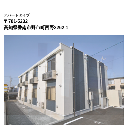
アパートタイプ
〒781-5232
高知県香南市野市町西野2262-1