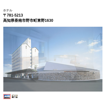
ホテル
〒781-5213
高知県香南市野市町東野1630