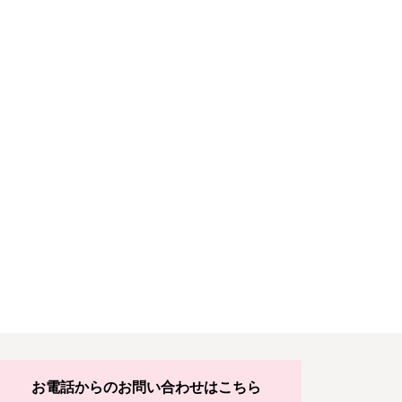
お電話からのお問い合わせはこちら