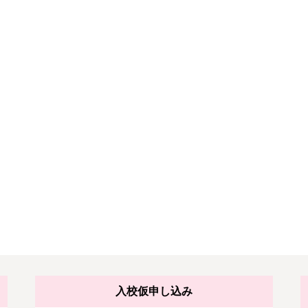
入校仮申し込み