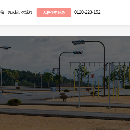
0120-223-152
申込・お支払いの流れ
入校仮申込み