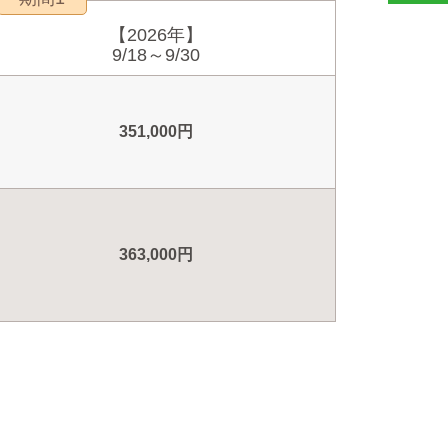
【2026年】
9/18～9/30
351,000円
363,000円