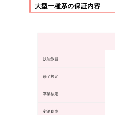
大型一種系の保証内容
技能教習
修了検定
卒業検定
宿泊食事