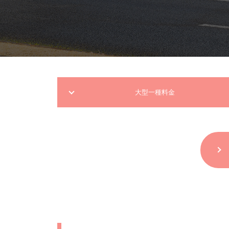
大型一種料金