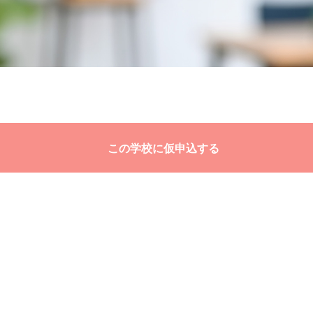
この学校に仮申込する