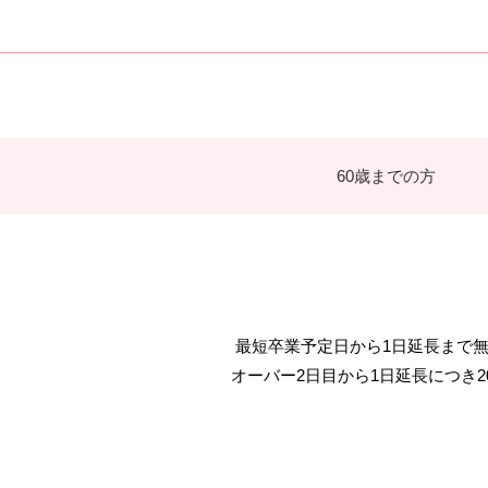
60歳までの方
最短卒業予定日から1日延長まで
オーバー2日目から1日延長につき20,