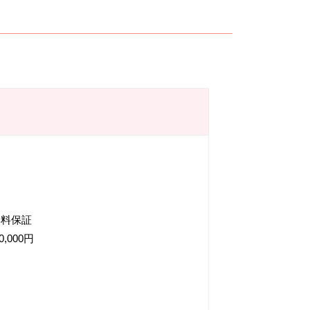
無料保証
000円