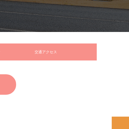
交通アクセス