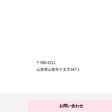
〒990-2211
山形県山形市十文字347-1
お問い合わせ