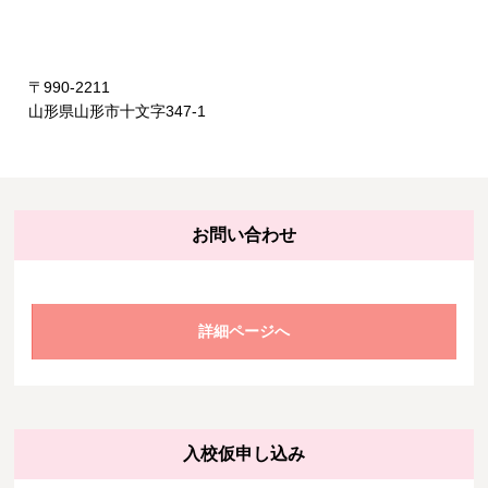
〒990-2211
山形県山形市十文字347-1
お問い合わせ
詳細ページへ
入校仮申し込み