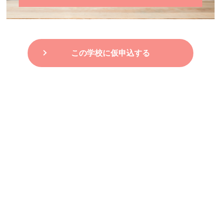
この学校に仮申込する