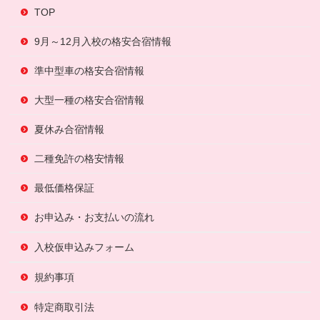
TOP
9月～12月入校の格安合宿情報
準中型車の格安合宿情報
大型一種の格安合宿情報
夏休み合宿情報
二種免許の格安情報
最低価格保証
お申込み・お支払いの流れ
入校仮申込みフォーム
規約事項
特定商取引法