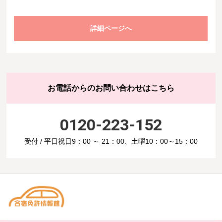
詳細ページへ
お電話からのお問い合わせはこちら
0120-223-152
受付 / 平日祝日9：00 ～ 21：00、土曜10：00～15：00