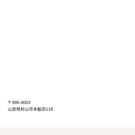
〒995-0003
山形県村山市本飯田118