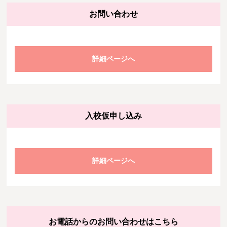
お問い合わせ
詳細ページへ
入校仮申し込み
詳細ページへ
お電話からのお問い合わせはこちら