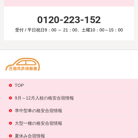
0120-223-152
受付 / 平日祝日9：00 ～ 21：00、土曜10：00～15：00
TOP
9月～12月入校の格安合宿情報
準中型車の格安合宿情報
大型一種の格安合宿情報
夏休み合宿情報