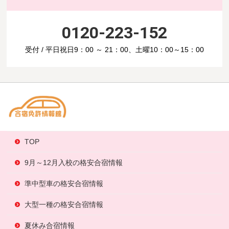
0120-223-152
受付 / 平日祝日9：00 ～ 21：00、土曜10：00～15：00
TOP
9月～12月入校の格安合宿情報
準中型車の格安合宿情報
大型一種の格安合宿情報
夏休み合宿情報