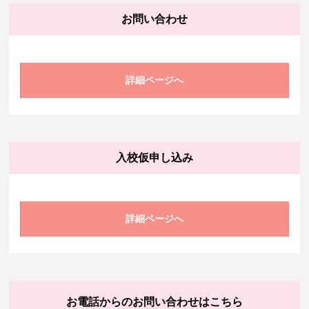
お問い合わせ
詳細ページへ
入校仮申し込み
詳細ページへ
お電話からのお問い合わせはこちら