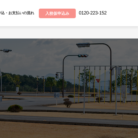
0120-223-152
申込・お支払いの流れ
入校仮申込み