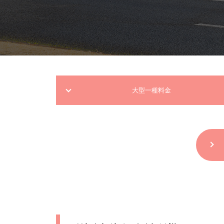
大型一種料金