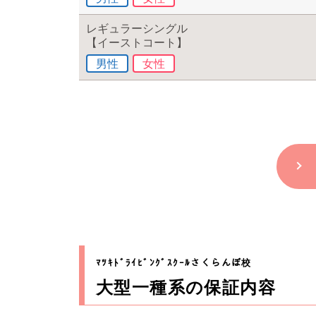
レギュラーシングル
【イーストコート】
男性
女性
ﾏﾂｷﾄﾞﾗｲﾋﾞﾝｸﾞｽｸｰﾙさくらんぼ校
大型一種系の保証内容