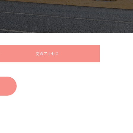
交通アクセス