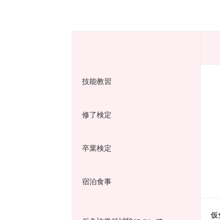
技能教習
修了検定
卒業検定
宿泊食事
仮