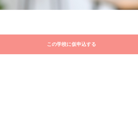
この学校に仮申込する