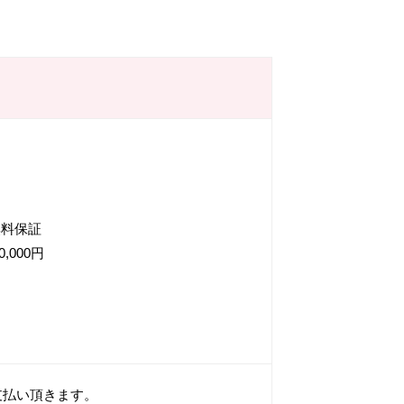
無料保証
000円
お支払い頂きます。