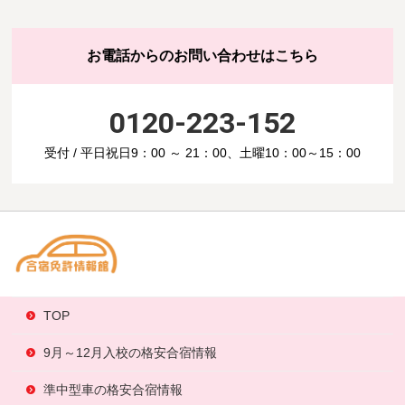
お電話からのお問い合わせはこちら
0120-223-152
受付 / 平日祝日9：00 ～ 21：00、土曜10：00～15：00
TOP
9月～12月入校の格安合宿情報
準中型車の格安合宿情報