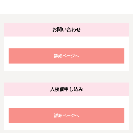
お問い合わせ
詳細ページへ
入校仮申し込み
詳細ページへ