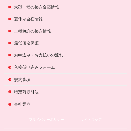
大型一種の格安合宿情報
夏休み合宿情報
二種免許の格安情報
最低価格保証
お申込み・お支払いの流れ
入校仮申込みフォーム
規約事項
特定商取引法
会社案内
プライバシーポリシー
サイトマップ