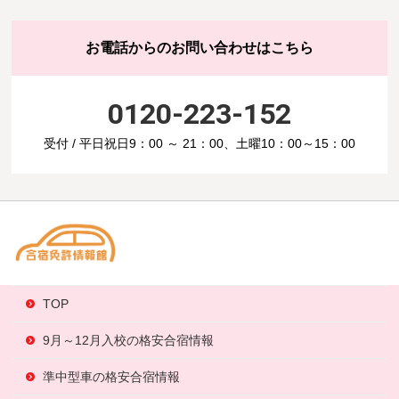
お電話からのお問い合わせはこちら
0120-223-152
受付 / 平日祝日9：00 ～ 21：00、土曜10：00～15：00
TOP
9月～12月入校の格安合宿情報
準中型車の格安合宿情報