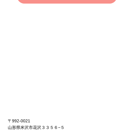
〒992-0021
山形県米沢市花沢３３５６−５