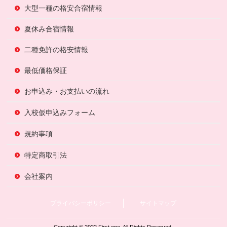
大型一種の格安合宿情報
夏休み合宿情報
二種免許の格安情報
最低価格保証
お申込み・お支払いの流れ
入校仮申込みフォーム
規約事項
特定商取引法
会社案内
プライバシーポリシー
サイトマップ