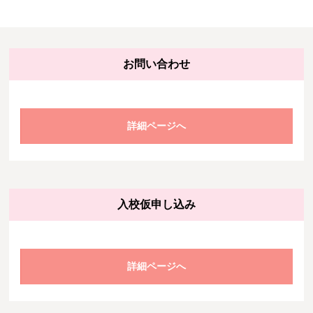
お問い合わせ
詳細ページへ
入校仮申し込み
詳細ページへ