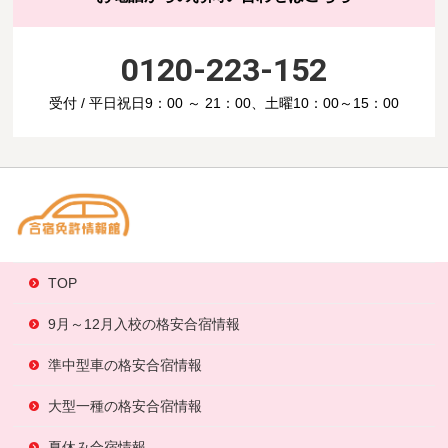
0120-223-152
受付 / 平日祝日9：00 ～ 21：00、土曜10：00～15：00
TOP
9月～12月入校の格安合宿情報
準中型車の格安合宿情報
大型一種の格安合宿情報
夏休み合宿情報