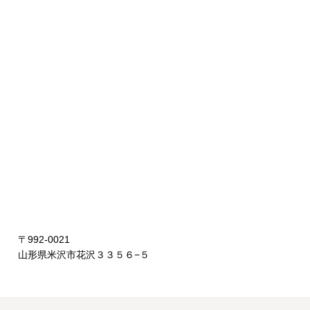
〒992-0021
山形県米沢市花沢３３５６−５