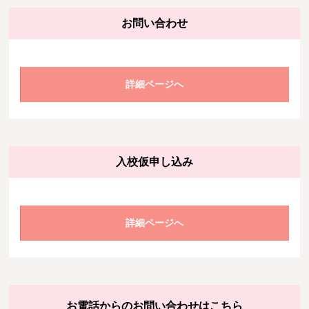
お問い合わせ
詳細ページへ
入校仮申し込み
詳細ページへ
お電話からのお問い合わせはこちら