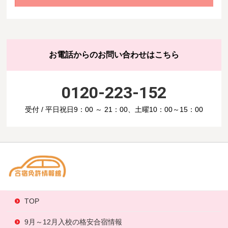
お電話からのお問い合わせはこちら
0120-223-152
受付 / 平日祝日9：00 ～ 21：00、土曜10：00～15：00
TOP
9月～12月入校の格安合宿情報