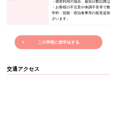
・個室利用の場合、最短日数以降は相
・お客様の不注意や体調不良等で教習
学科・技能・宿泊食事等の延長追加料
ざいます。
この学校に仮申込する
交通アクセス