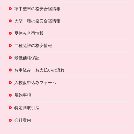
準中型車の格安合宿情報
大型一種の格安合宿情報
夏休み合宿情報
二種免許の格安情報
最低価格保証
お申込み・お支払いの流れ
入校仮申込みフォーム
規約事項
特定商取引法
会社案内