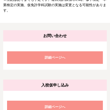
業検定の実施、仮免許学科試験の実施は変更となる可能性がありま
す。
お問い合わせ
詳細ページへ
入校仮申し込み
詳細ページへ