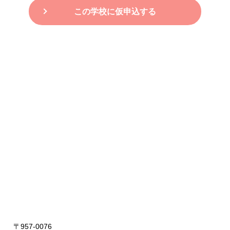
この学校に仮申込する
〒957-0076