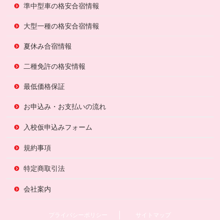
準中型車の格安合宿情報
大型一種の格安合宿情報
夏休み合宿情報
二種免許の格安情報
最低価格保証
お申込み・お支払いの流れ
入校仮申込みフォーム
規約事項
特定商取引法
会社案内
プライバシーポリシー
サイトマップ