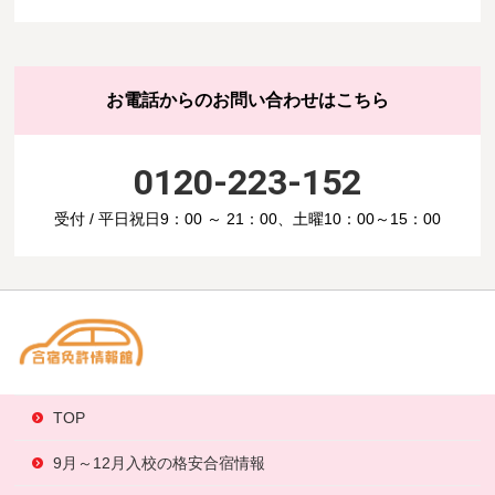
お電話からのお問い合わせはこちら
0120-223-152
受付 / 平日祝日9：00 ～ 21：00、土曜10：00～15：00
TOP
9月～12月入校の格安合宿情報