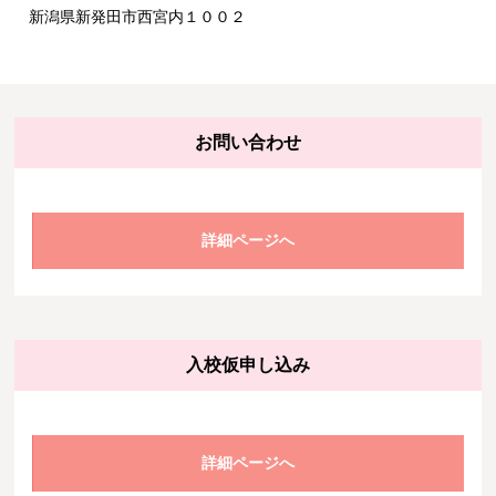
新潟県新発田市西宮内１００２
お問い合わせ
詳細ページへ
入校仮申し込み
詳細ページへ