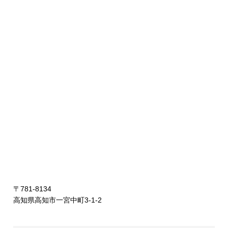
〒781-8134
高知県高知市一宮中町3-1-2