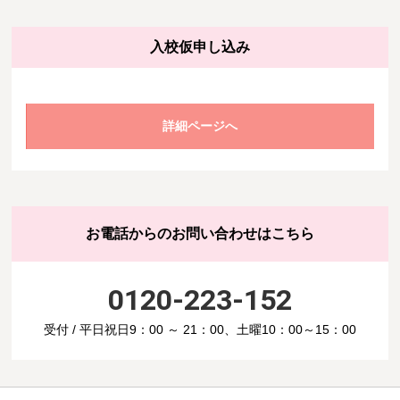
入校仮申し込み
詳細ページへ
お電話からのお問い合わせはこちら
0120-223-152
受付 / 平日祝日9：00 ～ 21：00、土曜10：00～15：00