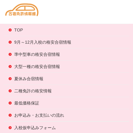
TOP
9月～12月入校の格安合宿情報
準中型車の格安合宿情報
大型一種の格安合宿情報
夏休み合宿情報
二種免許の格安情報
最低価格保証
お申込み・お支払いの流れ
入校仮申込みフォーム