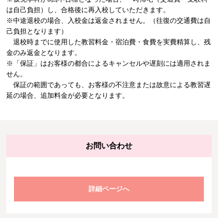
は自己負担）し、合格後に再入校していただきます。
※中途退校の場合、入校金は返金されません。（往復の交通費は自
己負担となります）
退校時までに使用した教習料金・宿泊費・食費を実費精算し、残
金のみ返金となります。
※「保証」はお客様の都合によるキャンセルや遅刻には適用されま
せん。
保証の範囲であっても、お客様の不注意または故意による教習遅
延の場合、追加料金が必要となります。
お問い合わせ
詳細ページへ