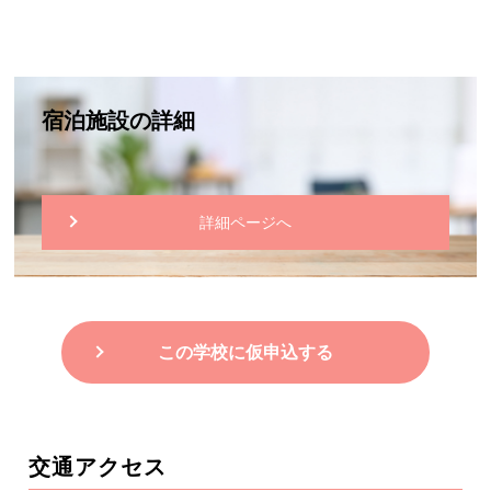
宿泊施設の詳細
詳細ページへ
この学校に仮申込する
交通アクセス