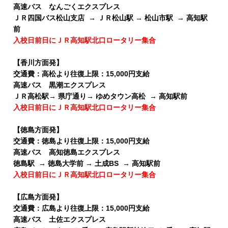
高速バス なんごくエクスプレス
ＪＲ四国バス松山支店 → ＪＲ松山駅 → 松山市駅 → 高知駅
前
入校日前日にＪＲ高知駅北口ロータリー集合
【香川方面発】
交通費：高松より往復上限：15,000円支給
高速バス 黒潮エクスプレス
ＪＲ高松駅→ 県庁通り→ ゆめタウン高松 → 高知駅前
入校日前日にＪＲ高知駅北口ロータリー集合
【徳島方面発】
交通費：徳島より往復上限：15,000円支給
高速バス 高知徳島エクスプレス
徳島駅 → 徳島大学前 → 土成BS → 高知駅前
入校日前日にＪＲ高知駅北口ロータリー集合
【広島方面発】
交通費：広島より往復上限：15,000円支給
高速バス 土佐エクスプレス