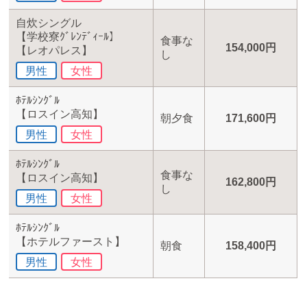
自炊シングル
【学校寮ｸﾞﾚﾝﾃﾞｨｰﾙ】
食事な
154,000円
【レオパレス】
し
男性
女性
ﾎﾃﾙｼﾝｸﾞﾙ
【ロスイン高知】
朝夕食
171,600円
男性
女性
ﾎﾃﾙｼﾝｸﾞﾙ
食事な
【ロスイン高知】
162,800円
し
男性
女性
ﾎﾃﾙｼﾝｸﾞﾙ
【ホテルファースト】
朝食
158,400円
男性
女性