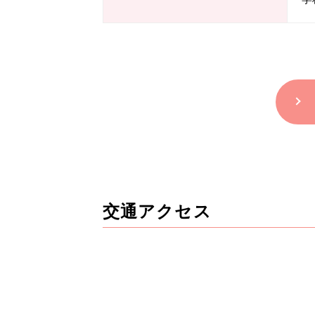
交通アクセス