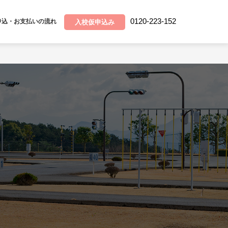
0120-223-152
申込・お支払いの流れ
入校仮申込み