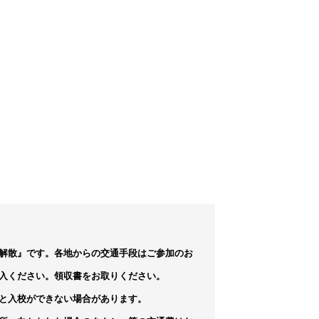
解散』です。各地からの交通手段はご参加のお
入ください。領収書をお取りください。
と入校ができない場合があります。