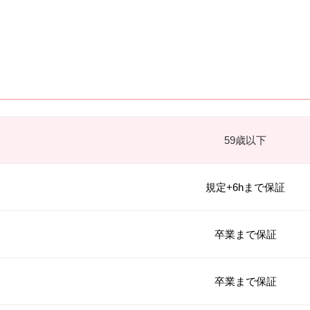
59歳以下
規定+6hまで保証
卒業まで保証
卒業まで保証