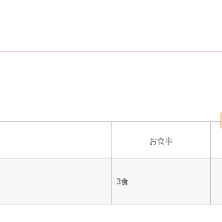
お食事
3食