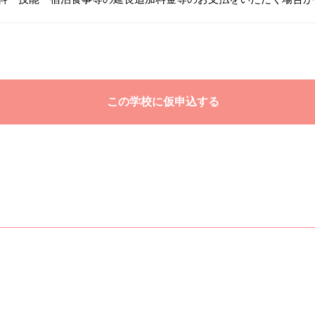
この学校に仮申込する