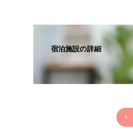
宿泊施設の詳細