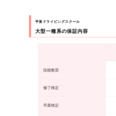
平泉ドライビングスクール
大型一種系の保証内容
技能教習
修了検定
卒業検定