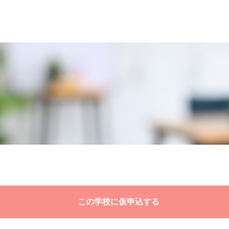
この学校に仮申込する