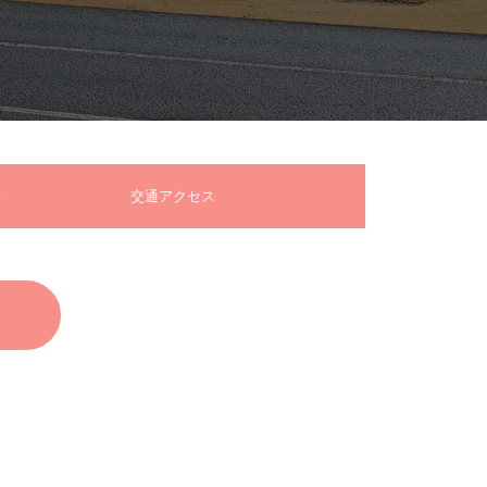
交通アクセス