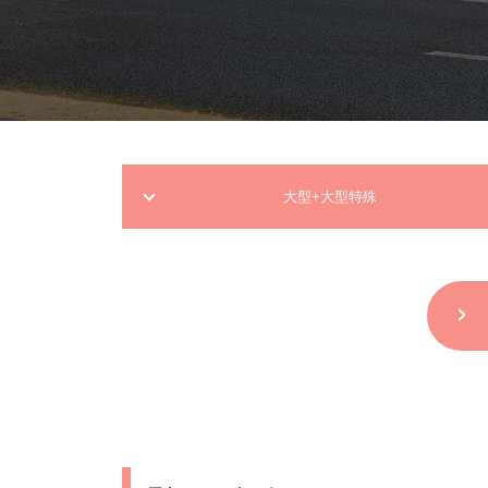
大型+大型特殊