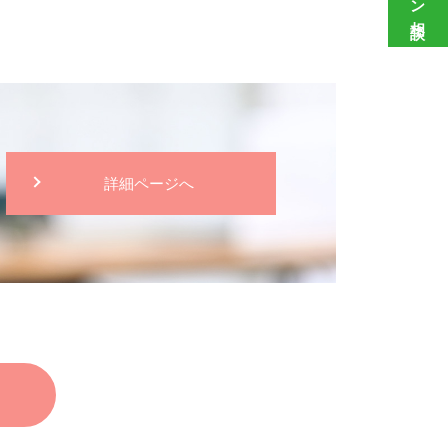
詳細ページへ