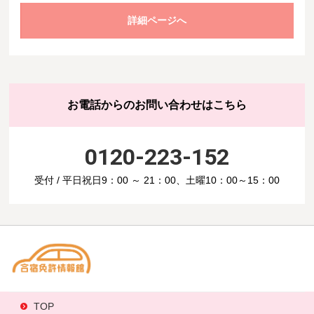
詳細ページへ
お電話からのお問い合わせはこちら
0120-223-152
受付 / 平日祝日9：00 ～ 21：00、土曜10：00～15：00
TOP