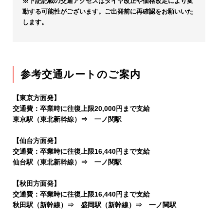
※下記記載の交通アクセスはダイヤ改正や価格改定により変
動する可能性がございます。ご出発前に再確認をお願いいた
します。
参考交通ルートのご案内
【東京方面発】
交通費：卒業時に往復上限20,000円まで支給
東京駅（東北新幹線）⇒ 一ノ関駅
【仙台方面発】
交通費：卒業時に往復上限16,440円まで支給
仙台駅（東北新幹線）⇒ 一ノ関駅
【秋田方面発】
交通費：卒業時に往復上限16,440円まで支給
秋田駅（新幹線）⇒ 盛岡駅（新幹線）⇒ 一ノ関駅