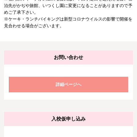
泊先がかぢや旅館、いつくし園に変更になることがありますので予
めご了承下さい。
※ケーキ・ランチバイキングは新型コロナウイルスの影響で開催を
見合わせる場合がございます。
お問い合わせ
詳細ページへ
入校仮申し込み