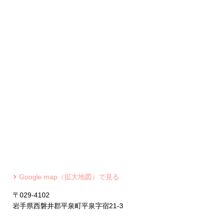
Google map（拡大地図）で見る
〒029-4102
岩手県西磐井郡平泉町平泉字宿21-3