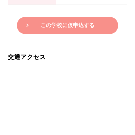
この学校に仮申込する
交通アクセス