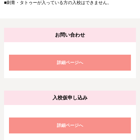
■刺青・タトゥーが入っている方の入校はできません。
お問い合わせ
詳細ページへ
入校仮申し込み
詳細ページへ