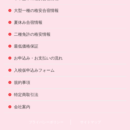
大型一種の格安合宿情報
夏休み合宿情報
二種免許の格安情報
最低価格保証
お申込み・お支払いの流れ
入校仮申込みフォーム
規約事項
特定商取引法
会社案内
プライバシーポリシー
サイトマップ