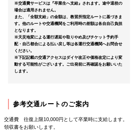
※交通費サービスは『卒業生へ支給』されます。途中退校の
場合は適用されません。
また、「全額支給」の金額は、教習所指定ルートに基づきま
す。他のルートや交通機関をご利用時の差額は各自自己負担
となります。
※天災地変による運行遅延や取りやめ及びチケット予約手
配・自己都合による払い戻し等は各運行交通機関へお問合せ
ください。
※下記記載の交通アクセスはダイヤ改正や価格改定により変
動する可能性がございます。ご出発前に再確認をお願いいた
します。
参考交通ルートのご案内
交通費 往復上限10,000円として卒業時に支給します。
領収書をお願いします。