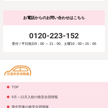
お電話からのお問い合わせはこちら
0120-223-152
受付 / 平日祝日9：00 ～ 21：00、土曜10：00～15：00
TOP
9月～12月入校の格安合宿情報
準中型車の格安合宿情報