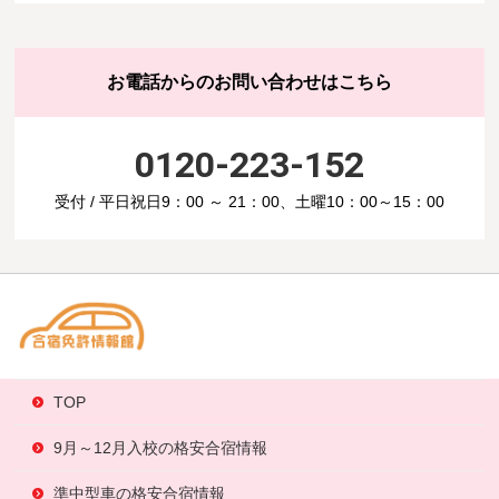
お電話からのお問い合わせはこちら
0120-223-152
受付 / 平日祝日9：00 ～ 21：00、土曜10：00～15：00
TOP
9月～12月入校の格安合宿情報
準中型車の格安合宿情報