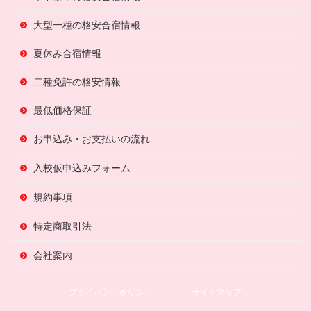
大型一種の格安合宿情報
夏休み合宿情報
二種免許の格安情報
最低価格保証
お申込み・お支払いの流れ
入校仮申込みフォーム
規約事項
特定商取引法
会社案内
プライバシーポリシー
サイトマップ