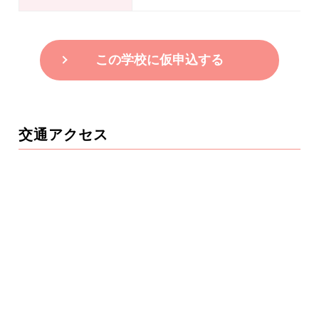
この学校に仮申込する
交通アクセス