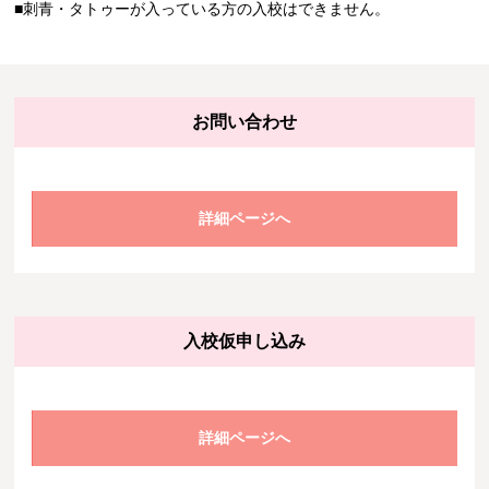
■刺青・タトゥーが入っている方の入校はできません。
お問い合わせ
詳細ページへ
入校仮申し込み
詳細ページへ