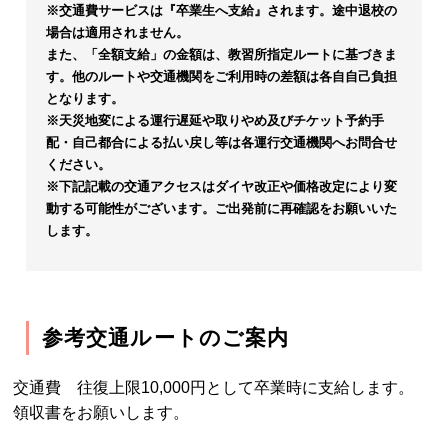
※交通費サービスは『卒業生へ支給』されます。途中退校の
場合は適用されません。
また、「全額支給」の金額は、教習所指定ルートに基づきま
す。他のルートや交通機関をご利用時の差額は各自自己負担
となります。
※天災地変による運行遅延や取りやめ及びチケット予約手
配・自己都合による払い戻し等は各運行交通機関へお問合せ
ください。
※下記記載の交通アクセスはダイヤ改正や価格改定により変
動する可能性がございます。ご出発前に再確認をお願いいた
します。
参考交通ルートのご案内
交通費 往復上限10,000円として卒業時に支給します。
領収書をお願いします。