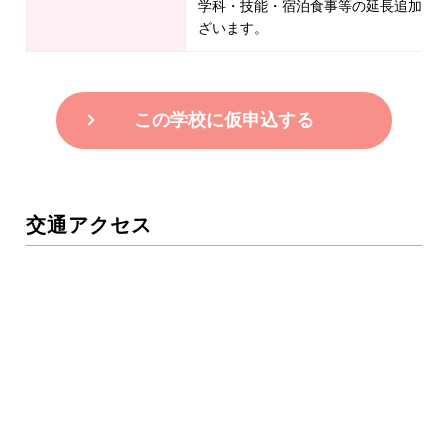
学科・技能・宿泊食事等の延長追加料
ざいます。
この学校に仮申込する
交通アクセス