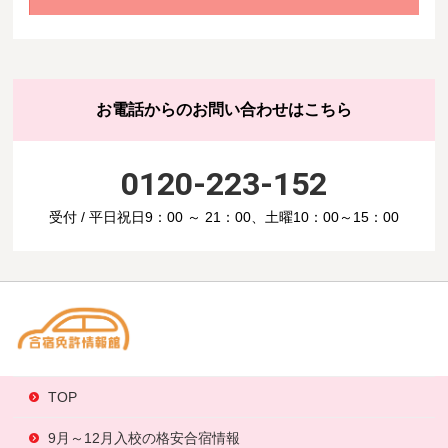
お電話からのお問い合わせはこちら
0120-223-152
受付 / 平日祝日9：00 ～ 21：00、土曜10：00～15：00
TOP
9月～12月入校の格安合宿情報