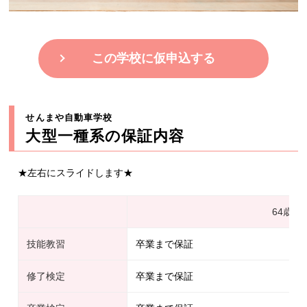
この学校に仮申込する
せんまや自動車学校
大型一種系の保証内容
★左右にスライドします★
64歳以
技能教習
卒業まで保証
修了検定
卒業まで保証