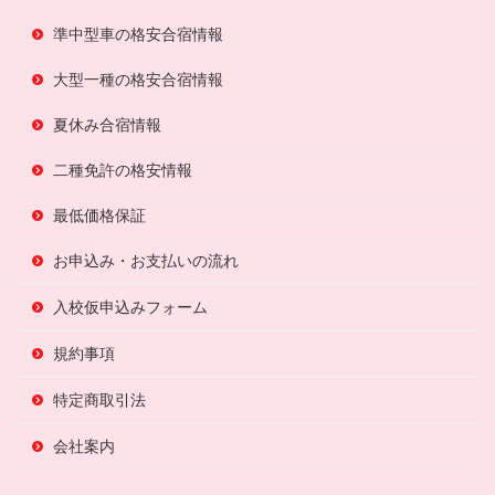
準中型車の格安合宿情報
大型一種の格安合宿情報
夏休み合宿情報
二種免許の格安情報
最低価格保証
お申込み・お支払いの流れ
入校仮申込みフォーム
規約事項
特定商取引法
会社案内